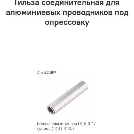
Гильза соединительная для
алюминиевых проводников под
опрессовку
Арт.#41457
Гильза алюминиевая ГА 150-17
(опрес.) КВТ 41457