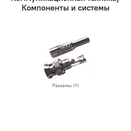
Компоненты и системы
Разъемы
(10)