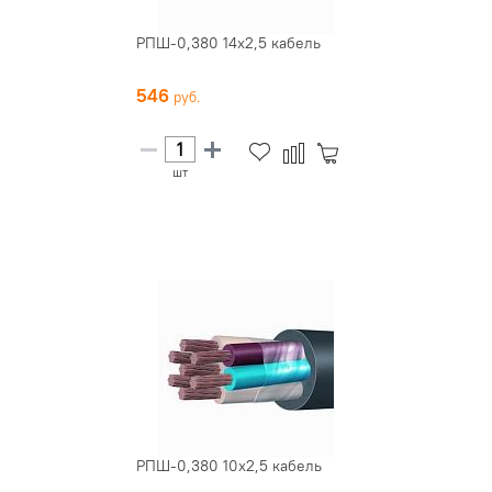
РПШ-0,380 14х2,5 кабель
546
шт
РПШ-0,380 10х2,5 кабель