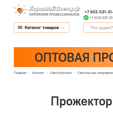
+7 903-531-31
+7 903-531-31
Каталог товаров
ОПТОВАЯ ПР
Главная
Каталог
Светотехника
Светильник направле
Прожектор