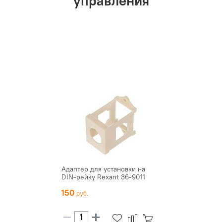
управления
Адаптер для установки на
DIN-рейку Rexant 36-9011
150