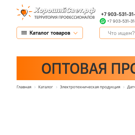
+7 903-531-31
+7 903-531-31
Каталог товаров
ОПТОВАЯ ПР
Главная
Каталог
Электротехническая продукция
Дат