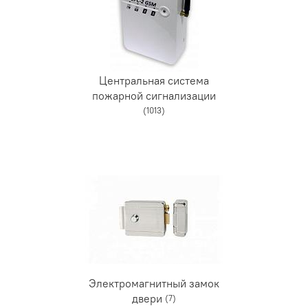
Центральная система
пожарной сигнализации
(1013)
Электромагнитный замок
двери
(7)