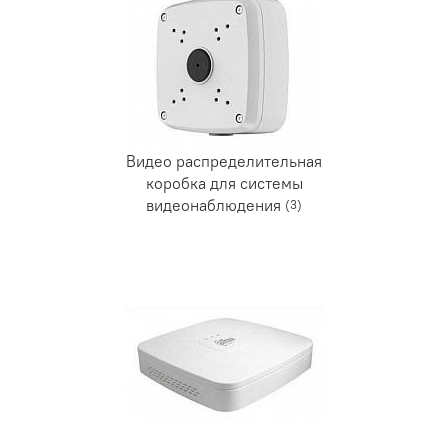
Видео распределительная
коробка для системы
видеонаблюдения
(3)