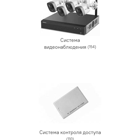
Система
видеонаблюдения
(154)
Система контроля доступа
(110)