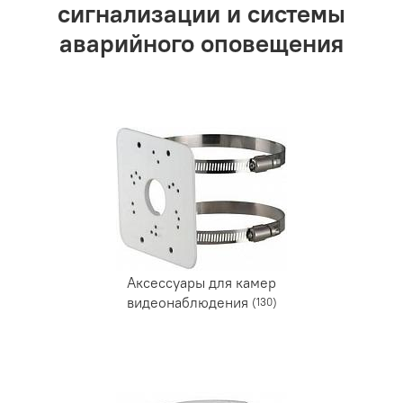
сигнализации и системы
аварийного оповещения
Аксессуары для камер
видеонаблюдения
(130)