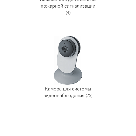
пожарной сигнализации
(4)
Камера для системы
видеонаблюдения
(75)