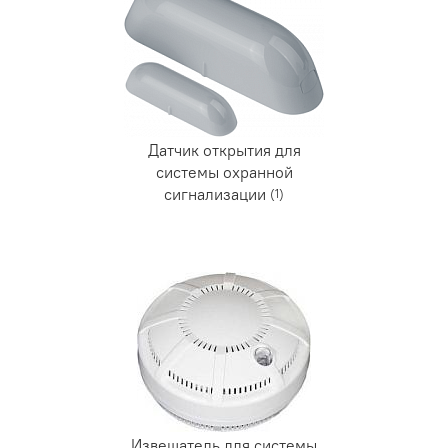
Датчик открытия для
системы охранной
сигнализации
(1)
Извещатель для системы