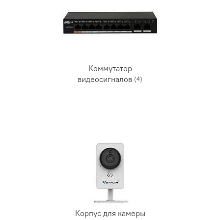
Коммутатор
видеосигналов
(4)
Корпус для камеры