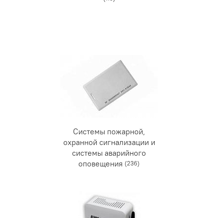
Системы пожарной,
охранной сигнализации и
системы аварийного
оповещения
(236)