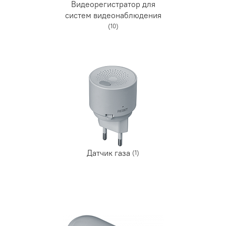
Видеорегистратор для
систем видеонаблюдения
(10)
Датчик газа
(1)