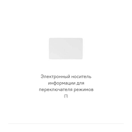
Электронный носитель
информации для
переключателя режимов
(1)