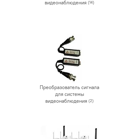
видеонаблюдения
(14)
Преобразователь сигнала
для системы
видеонаблюдения
(2)