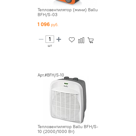
Тепловентилятор (мини) Ballu
BFH/S-03
1 096
шт
Арт.#BFH/S-10
Тепловентилятор Ballu BFH/S-
10 (2000/1000 Вт)