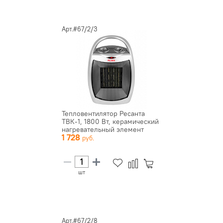
Арт.#67/2/3
Тепловентилятор Ресанта
ТВК-1, 1800 Вт, керамический
нагревательный элемент
1 728
шт
Арт.#67/2/8