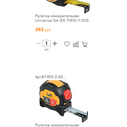
Рулетка измерительная
Universal 5м IEK TIR10-1-005
363
шт
Арт.#TIR10-3-00...
Рулетка измерительная