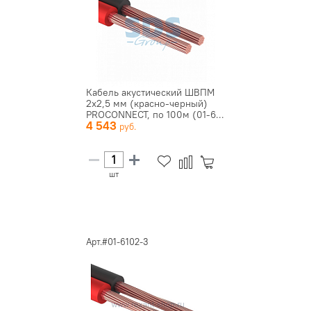
Кабель акустический ШВПМ
2х2,5 мм (красно-черный)
PROCONNECT, по 100м (01-6...
4 543
шт
Арт.#01-6102-3